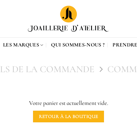
LES MARQUES
QUI SOMMES-NOUS ?
PRENDRE
ILS DE LA COMMANDE
COMM
Votre panier est actuellement vide.
RETOUR À LA BOUTIQUE