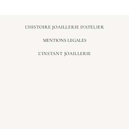
L'HISTOIRE JOAILLERIE D'ATELIER
MENTIONS LEGALES
L’INSTANT JOAILLERIE