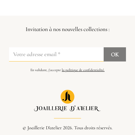
Invitation à nos nouvelles collections :
En validant, j'accepte
la politique de confidentialité.
© Joaillerie D'atelier 2026. Tous droits réservés.