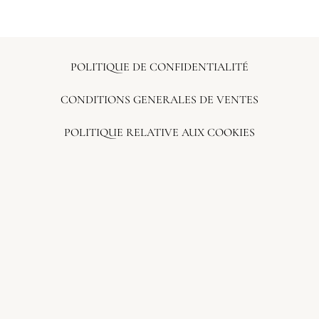
POLITIQUE DE CONFIDENTIALITÉ
CONDITIONS GENERALES DE VENTES
POLITIQUE RELATIVE AUX COOKIES