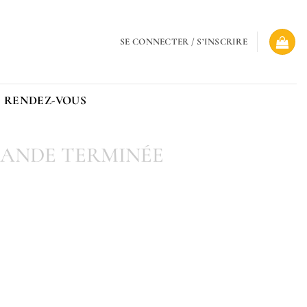
SE CONNECTER / S’INSCRIRE
 RENDEZ-VOUS
ANDE TERMINÉE