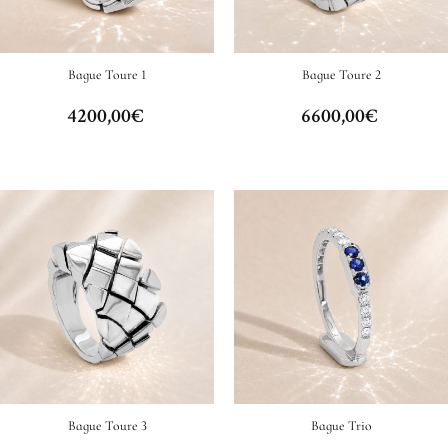
Bague Toure 1
Bague Toure 2
4200,00
€
6600,00
€
Bague Toure 3
Bague Trio