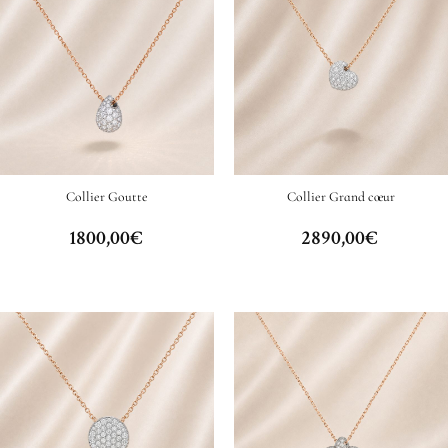
Collier Goutte
Collier Grand cœur
1800,00
€
2890,00
€