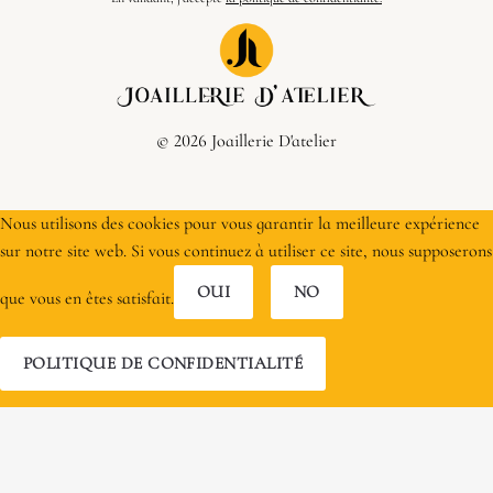
© 2026 Joaillerie D'atelier
Nous utilisons des cookies pour vous garantir la meilleure expérience
sur notre site web. Si vous continuez à utiliser ce site, nous supposerons
OUI
NO
que vous en êtes satisfait.
POLITIQUE DE CONFIDENTIALITÉ