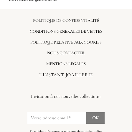
POLITIQUE DE CONFIDENTIALITÉ
CONDITIONS GENERALES DE VENTES
POLITIQUE RELATIVE AUX COOKIES
NOUS CONTACTER
MENTIONS LEGALES
L’INSTANT JOAILLERIE
Invitation à nos nouvelles collections :
En validant, j'accepte
la politique de confidentialité.