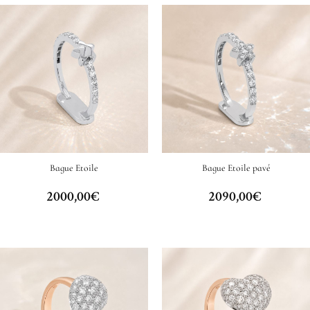
Bague Etoile
Bague Etoile pavé
2000,00
€
2090,00
€