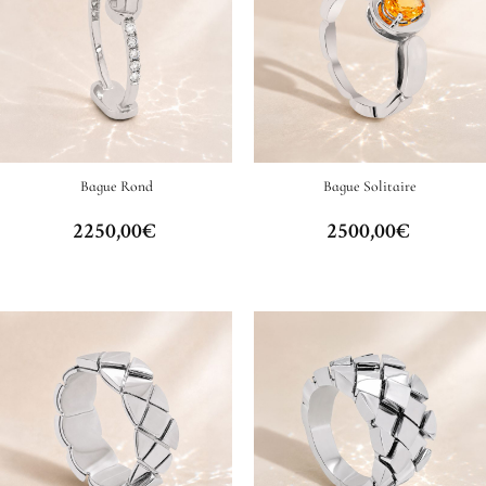
Bague Rond
Bague Solitaire
2250,00
€
2500,00
€