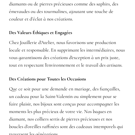
diamants ou de pierres précieuses comme des saphirs, des
émeraudes ou des tourmalines, ajoutant une touche de
couleur et d’éclat à nos créations.
Des Valeurs Éthiques et Engagées
Chez Joaillerie d'Atelier, nous favorisons une production
locale et responsable. En supprimant les intermédiaires, nous
vous garantissons des créations d'exception à un prix juste,
tout en respectant l'environnement et le travail des artisans.
Des Créations pour Toutes les Occasions
Que ce soit pour une demande en mariage, des fiançailles,
un cadeau pour la Saint-Valentin ou simplement pour se
faire plaisir, nos bijoux sont conçus pour accompagner les
moments les plus précieux de votre vie. Nos bagues en
diamant, nos colliers sertis de pierres précieuses et nos
boucles d’oreilles raffinées sont des cadeaux intemporels qui
traversent les générations.