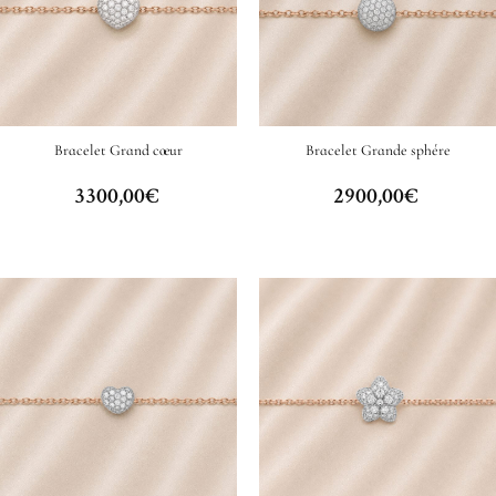
Bracelet Grand cœur
Bracelet Grande sphére
3300,00
€
2900,00
€