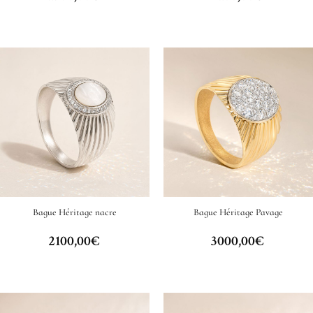
Bague Héritage nacre
Bague Héritage Pavage
2100,00
€
3000,00
€