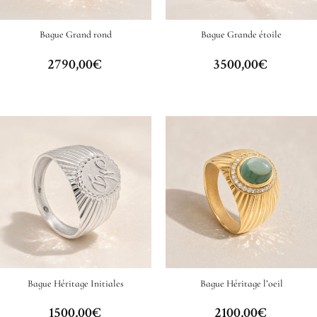
Bague Grand rond
Bague Grande étoile
2790,00
€
3500,00
€
Bague Héritage Initiales
Bague Héritage l’oeil
1500,00
€
2100,00
€