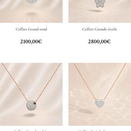
Collier Grand rond
Collier Grande étoile
2100,00
€
2800,00
€