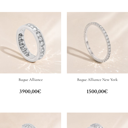
Bague Alliance
Bague Alliance New York
3900,00
€
1500,00
€