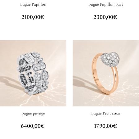
Bague Papillon
Bague Papillon pavé
2100,00
€
2300,00
€
Bague pavage
Bague Petit cœur
6400,00
€
1790,00
€