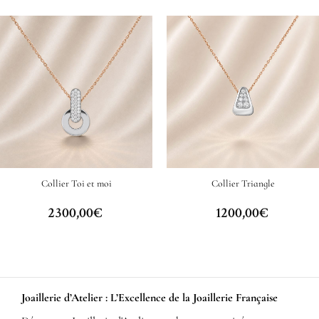
Collier Toi et moi
Collier Triangle
2300,00
€
1200,00
€
Joaillerie d’Atelier : L’Excellence de la Joaillerie Française