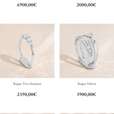
6900,00
€
2000,00
€
Bague Trio diamant
Bague Union
2390,00
€
3900,00
€