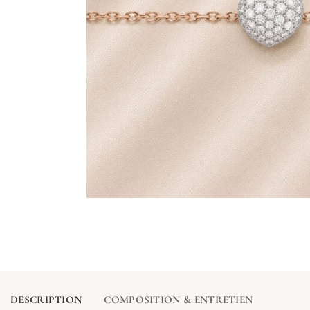
DESCRIPTION
COMPOSITION & ENTRETIEN