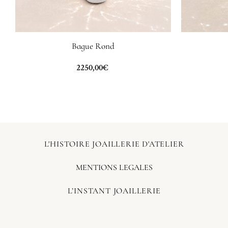
Bague Rond
2250,00
€
L'HISTOIRE JOAILLERIE D'ATELIER
MENTIONS LEGALES
L’INSTANT JOAILLERIE