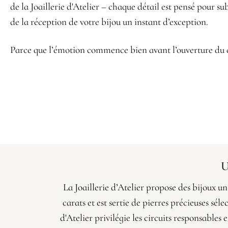
de la Joaillerie d'Atelier – chaque détail est pensé pour s
de la réception de votre bijou un instant d’exception.
Parce que l’émotion commence bien avant l’ouverture du 
U
La Joaillerie d’Atelier propose des bijoux un
carats et est sertie de pierres précieuses sé
d'Atelier privilégie les circuits responsables 