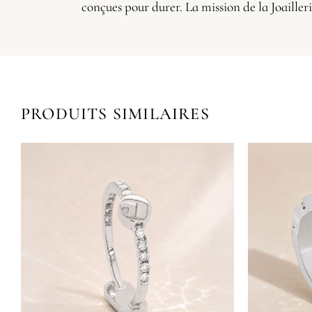
conçues pour durer. La mission de la Joailler
PRODUITS SIMILAIRES