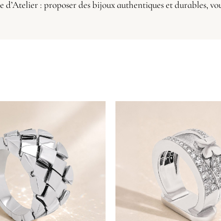
ie d’Atelier : proposer des bijoux authentiques et durables, vo