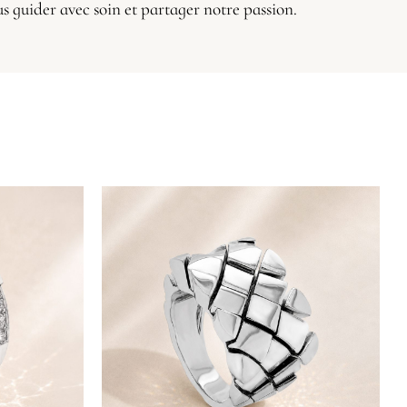
us guider avec soin et partager notre passion.