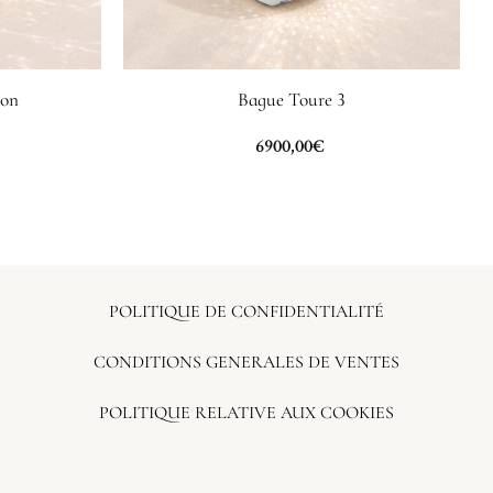
lon
Bague Toure 3
6900,00
€
POLITIQUE DE CONFIDENTIALITÉ
CONDITIONS GENERALES DE VENTES
POLITIQUE RELATIVE AUX COOKIES