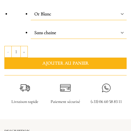
quantité de Collier Goutte
AJOUTER AU PANIER
Livraison rapide
Paiement sécurisé
(+33) 06 60 58 83 11
DESCRIPTION