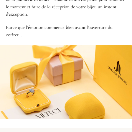
le moment et faire de la réception de votre bijou un instant
d’exception.
Parce que l’émotion commence bien avant l’ouverture du
coffret…