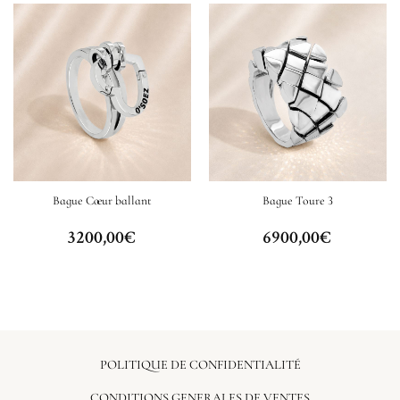
Bague Cœur ballant
Bague Toure 3
3200,00
€
6900,00
€
POLITIQUE DE CONFIDENTIALITÉ
CONDITIONS GENERALES DE VENTES