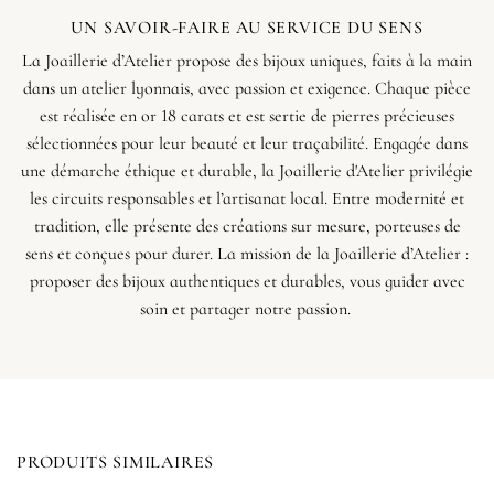
UN SAVOIR-FAIRE AU SERVICE DU SENS
La Joaillerie d’Atelier propose des bijoux uniques, faits à la main
dans un atelier lyonnais, avec passion et exigence. Chaque pièce
est réalisée en or 18 carats et est sertie de pierres précieuses
sélectionnées pour leur beauté et leur traçabilité. Engagée dans
une démarche éthique et durable, la Joaillerie d'Atelier privilégie
les circuits responsables et l’artisanat local. Entre modernité et
tradition, elle présente des créations sur mesure, porteuses de
sens et conçues pour durer. La mission de la Joaillerie d’Atelier :
proposer des bijoux authentiques et durables, vous guider avec
soin et partager notre passion.
PRODUITS SIMILAIRES