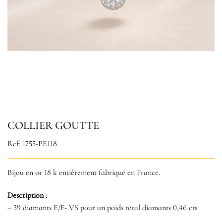
COLLIER GOUTTE
Ref: 1755-PE118
Bijou en or 18 k entièrement fabriqué en France.
Description :
– 39 diamants E/F- VS pour un poids total diamants 0,46 cts.